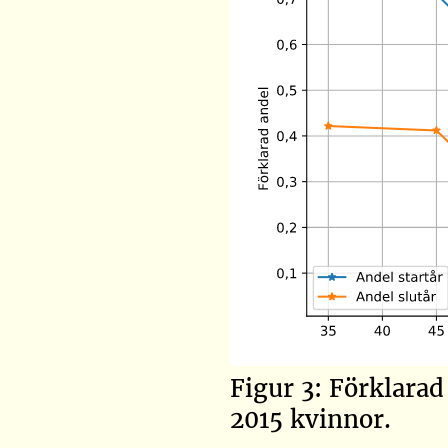
Figur 3: Förklara
2015 kvinnor.