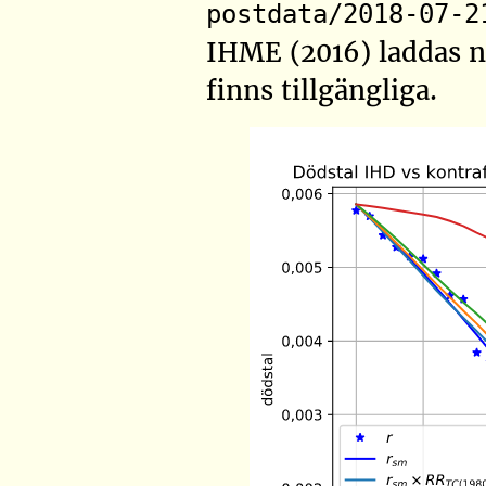
postdata/2018-07-2
IHME (2016)
laddas n
finns tillgängliga.